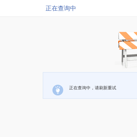
正在查询中
正在查询中，请刷新重试